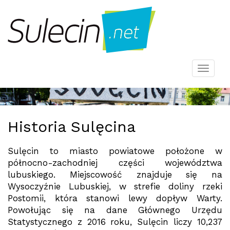
Men
Historia Sulęcina
Sulęcin to miasto powiatowe położone w
północno-zachodniej części województwa
lubuskiego. Miejscowość znajduje się na
Wysoczyźnie Lubuskiej, w strefie doliny rzeki
Postomii, która stanowi lewy dopływ Warty.
Powołując się na dane Głównego Urzędu
Statystycznego z 2016 roku, Sulęcin liczy 10,237