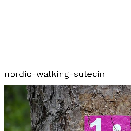
nordic-walking-sulecin