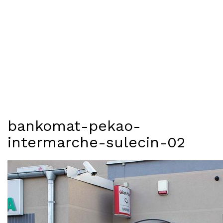
bankomat-pekao-
intermarche-sulecin-02