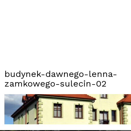
budynek-dawnego-lenna-
zamkowego-sulecin-02