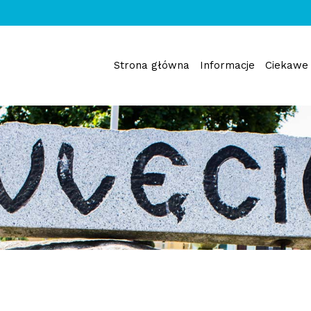
Strona główna
Informacje
Ciekawe 