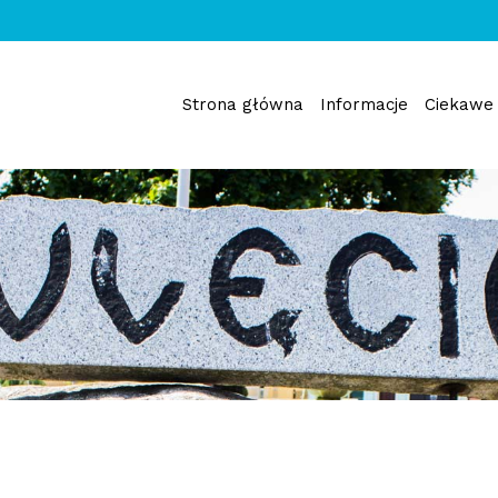
Strona główna
Informacje
Ciekawe 