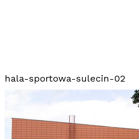
hala-sportowa-sulecin-02