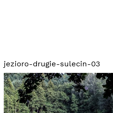
jezioro-drugie-sulecin-03