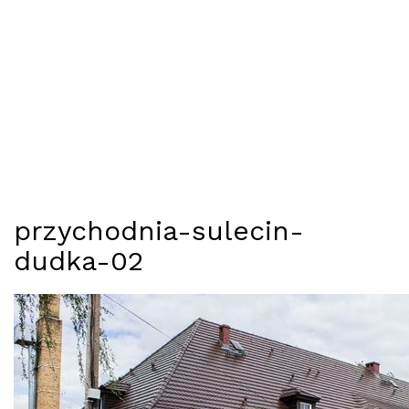
przychodnia-sulecin-
dudka-02