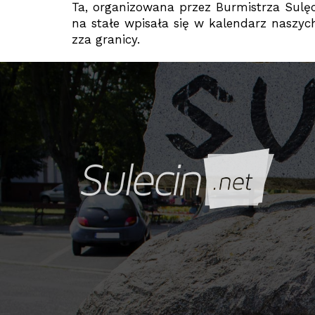
Ta, organizowana przez Burmistrza Sulęci
na stałe wpisała się w kalendarz naszyc
zza granicy.