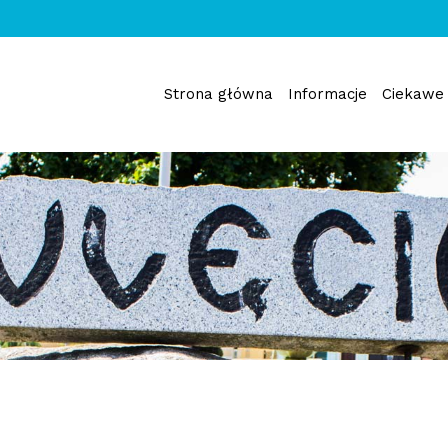
Strona główna
Informacje
Ciekawe 