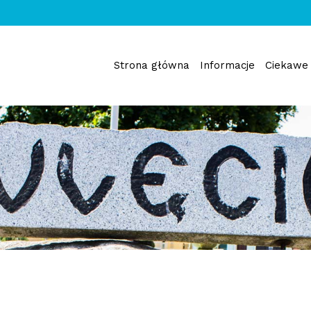
Strona główna
Informacje
Ciekawe 