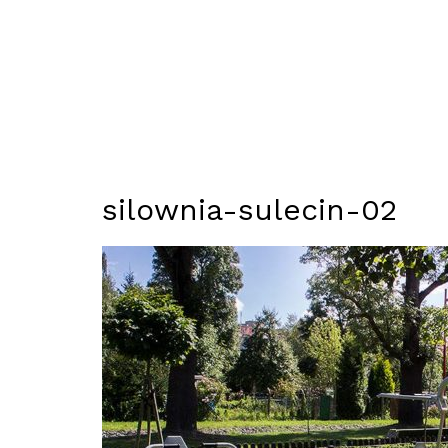
silownia-sulecin-02